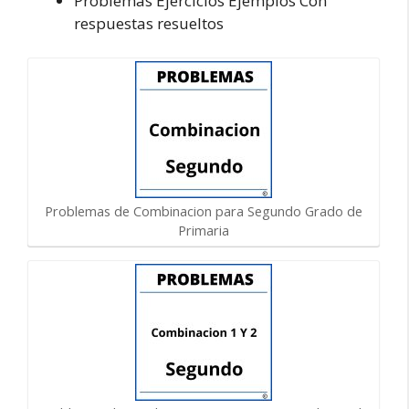
Problemas Ejercicios Ejemplos Con
respuestas resueltos
Problemas de Combinacion para Segundo Grado de
Primaria