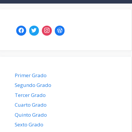
Primer Grado
Segundo Grado
Tercer Grado
Cuarto Grado
Quinto Grado
Sexto Grado