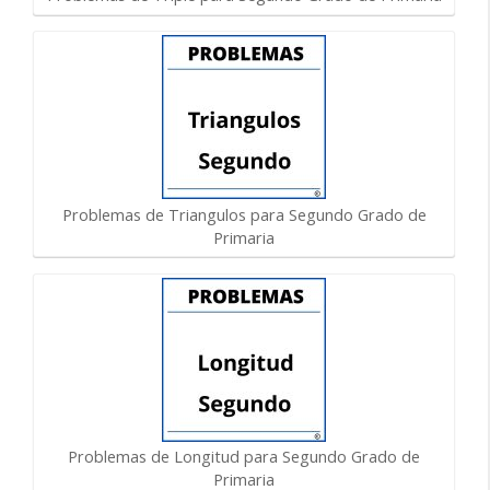
Problemas de Triangulos para Segundo Grado de
Primaria
Problemas de Longitud para Segundo Grado de
Primaria