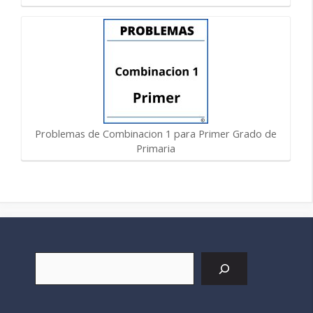
Problemas de Combinacion 1 para Primer Grado de
Primaria
Buscar