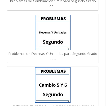
Problemas de Combinacion 1 Y 2 para Segundo Grado
de…
Problemas de Decenas Y Unidades para Segundo Grado
de…