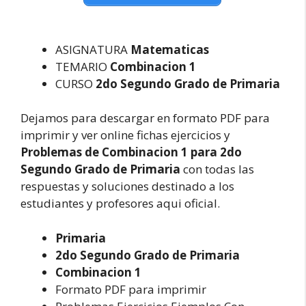
ASIGNATURA
Matematicas
TEMARIO
Combinacion 1
CURSO
2do Segundo Grado de Primaria
Dejamos para descargar en formato PDF para
imprimir y ver online fichas ejercicios y
Problemas de Combinacion 1 para 2do
Segundo Grado de Primaria
con todas las
respuestas y soluciones destinado a los
estudiantes y profesores aqui oficial.
Primaria
2do Segundo Grado de Primaria
Combinacion 1
Formato PDF para imprimir