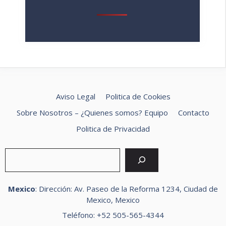
Aviso Legal
Politica de Cookies
Sobre Nosotros – ¿Quienes somos? Equipo
Contacto
Politica de Privacidad
Buscar
Mexico
: Dirección: Av. Paseo de la Reforma 1234, Ciudad de
Mexico, Mexico
Teléfono: +52 505-565-4344