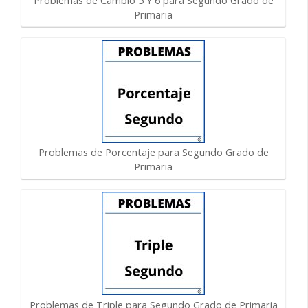
Problemas de Cambio 5 Y 6 para Segundo Grado de
Primaria
Problemas de Porcentaje para Segundo Grado de
Primaria
Problemas de Triple para Segundo Grado de Primaria