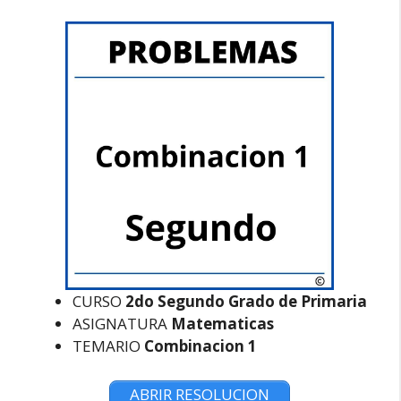
CURSO
2do Segundo Grado de Primaria
ASIGNATURA
Matematicas
TEMARIO
Combinacion 1
ABRIR RESOLUCION