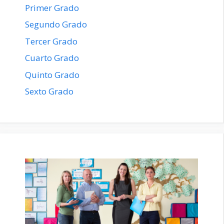
Primer Grado
Segundo Grado
Tercer Grado
Cuarto Grado
Quinto Grado
Sexto Grado