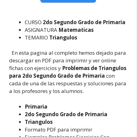
CURSO
2do Segundo Grado de Primaria
ASIGNATURA
Matematicas
TEMARIO
Triangulos
En esta pagina al completo hemos dejado para
descargar en PDF para imprimir y ver online
fichas con ejercicios y
Problemas de Triangulos
para 2do Segundo Grado de Primaria
con
cada de una de las respuestas y soluciones para
a los profesores y los alumnos.
Primaria
2do Segundo Grado de Primaria
Triangulos
Formato PDF para imprimir