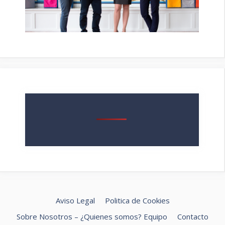
Aviso Legal
Politica de Cookies
Sobre Nosotros – ¿Quienes somos? Equipo
Contacto