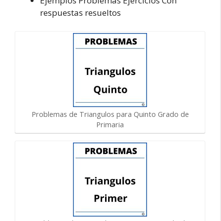
Ejemplos Problemas Ejercicios Con
respuestas resueltos
Problemas de Triangulos para Quinto Grado de
Primaria