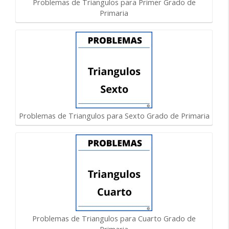
Problemas de Triangulos para Primer Grado de
Primaria
Problemas de Triangulos para Sexto Grado de Primaria
Problemas de Triangulos para Cuarto Grado de