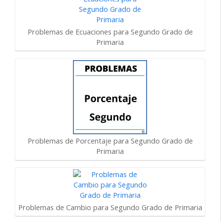
Problemas de Ecuaciones para Segundo Grado de
Primaria
Problemas de Porcentaje para Segundo Grado de
Primaria
Problemas de Cambio para Segundo Grado de Primaria