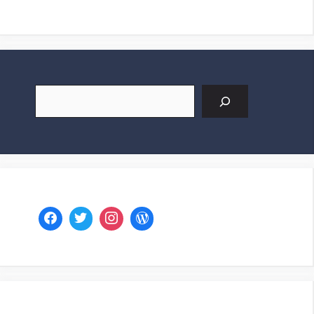
Buscar