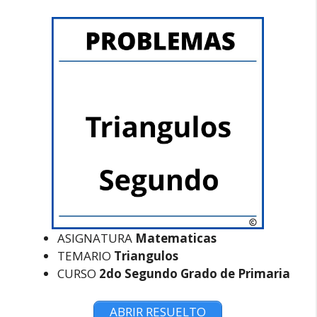
ASIGNATURA
Matematicas
TEMARIO
Triangulos
CURSO
2do Segundo Grado de Primaria
ABRIR RESUELTO