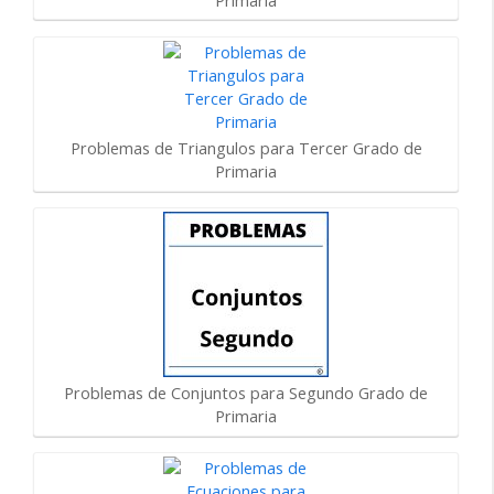
Primaria
Problemas de Triangulos para Tercer Grado de
Primaria
Problemas de Conjuntos para Segundo Grado de
Primaria