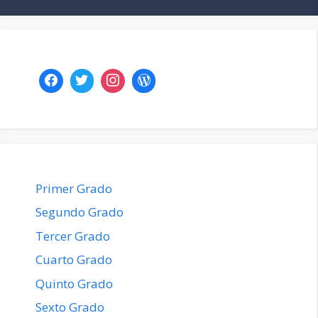
Primer Grado
Segundo Grado
Tercer Grado
Cuarto Grado
Quinto Grado
Sexto Grado