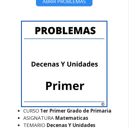
ABRIR PROBLEMAS
CURSO
1er Primer Grado de Primaria
ASIGNATURA
Matematicas
TEMARIO
Decenas Y Unidades