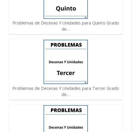
Problemas de Decenas Y Unidades para Quinto Grado
de…
Problemas de Decenas Y Unidades para Tercer Grado
de…