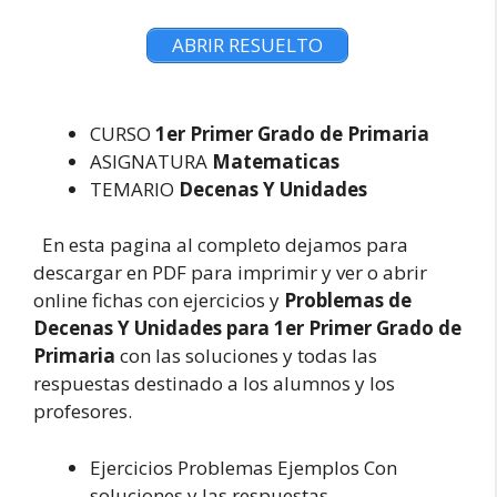
ABRIR RESUELTO
CURSO
1er Primer Grado de Primaria
ASIGNATURA
Matematicas
TEMARIO
Decenas Y Unidades
En esta pagina al completo dejamos para
descargar en PDF para imprimir y ver o abrir
online fichas con ejercicios y
Problemas de
Decenas Y Unidades para 1er Primer Grado de
Primaria
con las soluciones y todas las
respuestas destinado a los alumnos y los
profesores.
Ejercicios Problemas Ejemplos Con
soluciones y las respuestas