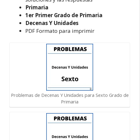
Primaria
1er Primer Grado de Primaria
Decenas Y Unidades
PDF Formato para imprimir
Problemas de Decenas Y Unidades para Sexto Grado de
Primaria