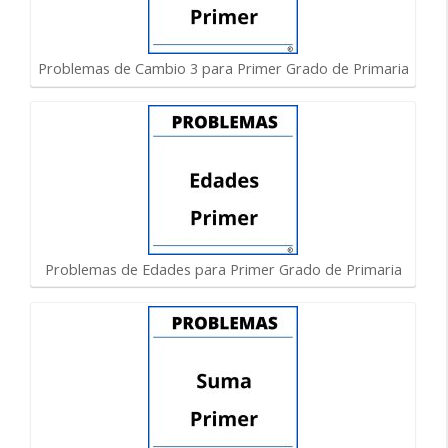
Problemas de Cambio 3 para Primer Grado de Primaria
Problemas de Edades para Primer Grado de Primaria