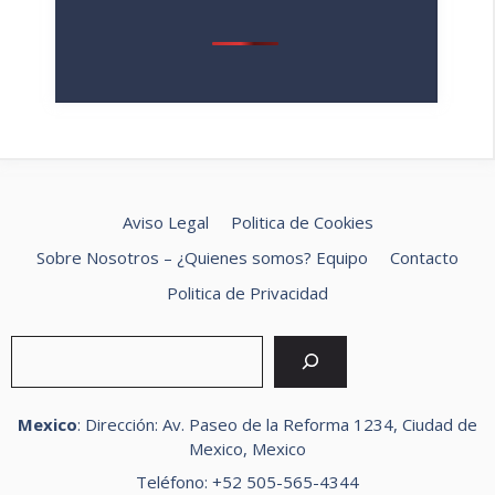
Aviso Legal
Politica de Cookies
Sobre Nosotros – ¿Quienes somos? Equipo
Contacto
Politica de Privacidad
Buscar
Mexico
: Dirección: Av. Paseo de la Reforma 1234, Ciudad de
Mexico, Mexico
Teléfono: +52 505-565-4344