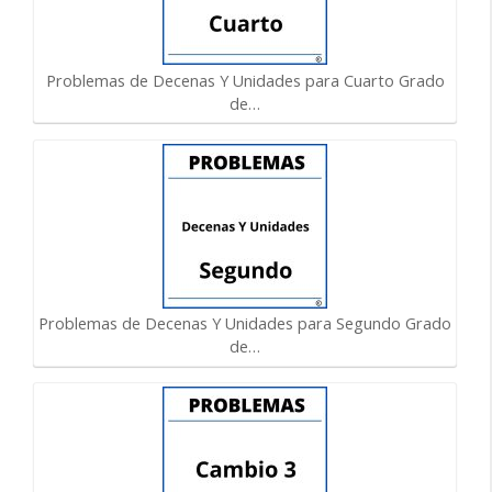
Problemas de Decenas Y Unidades para Cuarto Grado
de…
Problemas de Decenas Y Unidades para Segundo Grado
de…