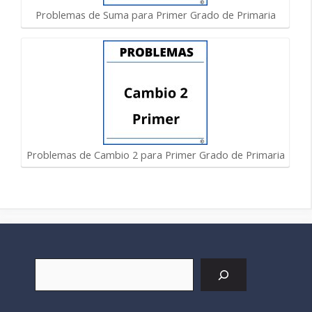
Problemas de Suma para Primer Grado de Primaria
Problemas de Cambio 2 para Primer Grado de Primaria
Buscar