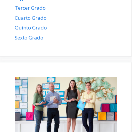
Tercer Grado
Cuarto Grado
Quinto Grado
Sexto Grado