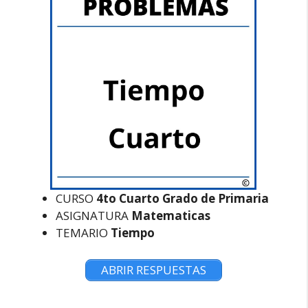
CURSO
4to Cuarto Grado de Primaria
ASIGNATURA
Matematicas
TEMARIO
Tiempo
ABRIR RESPUESTAS