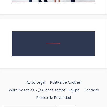
Aviso Legal
Politica de Cookies
Sobre Nosotros – ¿Quienes somos? Equipo
Contacto
Politica de Privacidad