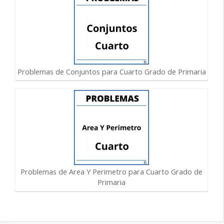
Problemas de Conjuntos para Cuarto Grado de Primaria
Problemas de Area Y Perimetro para Cuarto Grado de
Primaria