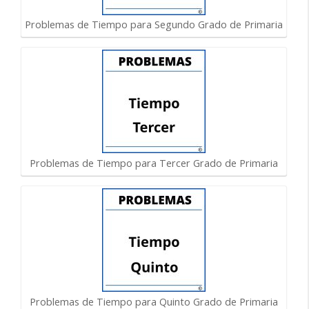
Problemas de Tiempo para Segundo Grado de Primaria
Problemas de Tiempo para Tercer Grado de Primaria
Problemas de Tiempo para Quinto Grado de Primaria