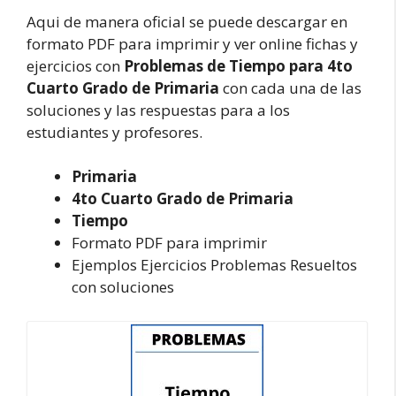
Aqui de manera oficial se puede descargar en
formato PDF para imprimir y ver online fichas y
ejercicios con
Problemas de Tiempo para 4to
Cuarto Grado de Primaria
con cada una de las
soluciones y las respuestas para a los
estudiantes y profesores.
Primaria
4to Cuarto Grado de Primaria
Tiempo
Formato PDF para imprimir
Ejemplos Ejercicios Problemas Resueltos
con soluciones