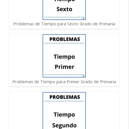
Problemas de Tiempo para Sexto Grado de Primaria
Problemas de Tiempo para Primer Grado de Primaria