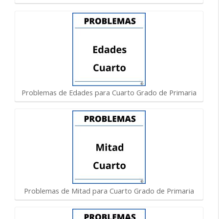
Problemas de Edades para Cuarto Grado de Primaria
Problemas de Mitad para Cuarto Grado de Primaria