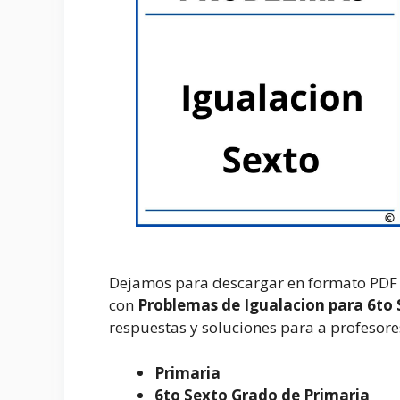
Dejamos para descargar en formato PDF pa
con
Problemas de Igualacion para 6to 
respuestas y soluciones para a profesore
Primaria
6to Sexto Grado de Primaria