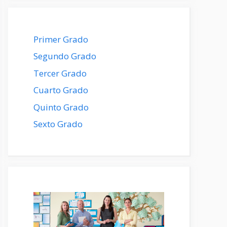
Primer Grado
Segundo Grado
Tercer Grado
Cuarto Grado
Quinto Grado
Sexto Grado