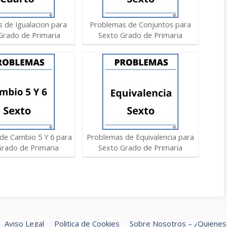
 de Igualacion para
Problemas de Conjuntos para
Grado de Primaria
Sexto Grado de Primaria
de Cambio 5 Y 6 para
Problemas de Equivalencia para
Grado de Primaria
Sexto Grado de Primaria
Aviso Legal
Politica de Cookies
Sobre Nosotros – ¿Quiene