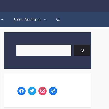
Sobre Nosotros
Buscar