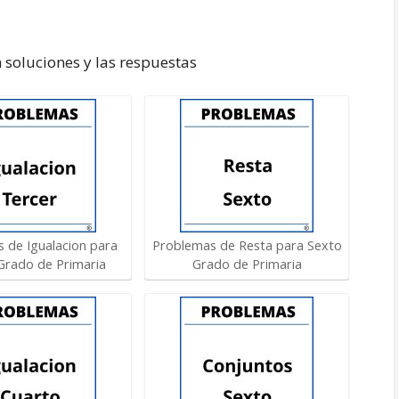
 soluciones y las respuestas
 de Igualacion para
Problemas de Resta para Sexto
Grado de Primaria
Grado de Primaria