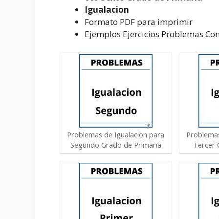
Igualacion
Formato PDF para imprimir
Ejemplos Ejercicios Problemas Con
Problemas de Igualacion para
Problemas
Segundo Grado de Primaria
Tercer 