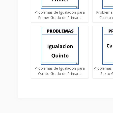
Problemas de Igualacion para
Problemas
Primer Grado de Primaria
Cuarto 
Problemas de Igualacion para
Problemas 
Quinto Grado de Primaria
Sexto 