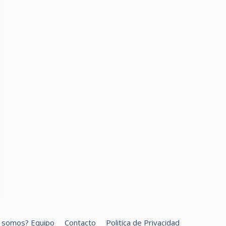
s somos? Equipo
Contacto
Politica de Privacidad