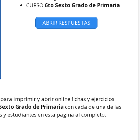
CURSO
6to Sexto Grado de Primaria
ABRIR RESPUESTAS
ra imprimir y abrir online fichas y ejercicios
Sexto Grado de Primaria
con cada de una de las
s y estudiantes en esta pagina al completo.