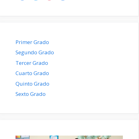
Primer Grado
Segundo Grado
Tercer Grado
Cuarto Grado
Quinto Grado
Sexto Grado