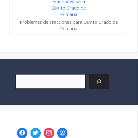
Problemas de Fracciones para Quinto Grado de
Primaria
Buscar