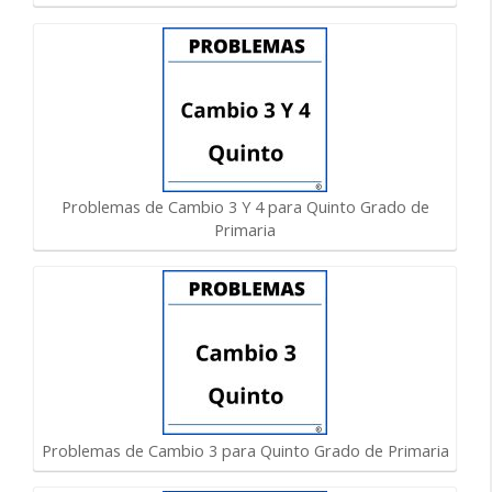
Problemas de Cambio 3 Y 4 para Quinto Grado de
Primaria
Problemas de Cambio 3 para Quinto Grado de Primaria