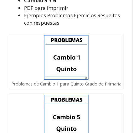
Cambio 5 Y 6
PDF para imprimir
Ejemplos Problemas Ejercicios Resueltos
con respuestas
Problemas de Cambio 1 para Quinto Grado de Primaria