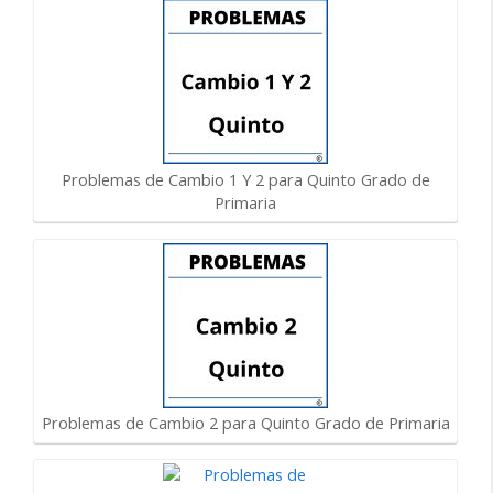
Problemas de Cambio 1 Y 2 para Quinto Grado de
Primaria
Problemas de Cambio 2 para Quinto Grado de Primaria