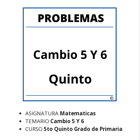
ASIGNATURA
Matematicas
TEMARIO
Cambio 5 Y 6
CURSO
5to Quinto Grado de Primaria