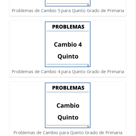
Problemas de Cambio 5 para Quinto Grado de Primaria
Problemas de Cambio 4 para Quinto Grado de Primaria
Problemas de Cambio para Quinto Grado de Primaria