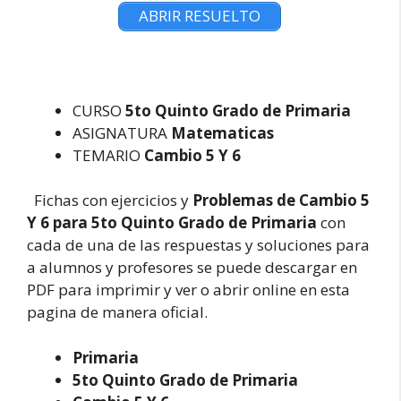
ABRIR RESUELTO
CURSO
5to Quinto Grado de Primaria
ASIGNATURA
Matematicas
TEMARIO
Cambio 5 Y 6
Fichas con ejercicios y
Problemas de Cambio 5
Y 6 para 5to Quinto Grado de Primaria
con
cada de una de las respuestas y soluciones para
a alumnos y profesores se puede descargar en
PDF para imprimir y ver o abrir online en esta
pagina de manera oficial.
Primaria
5to Quinto Grado de Primaria